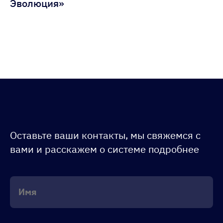
Эволюция»
Оставьте ваши контакты, мы свяжемся с
вами и расскажем о системе подробнее