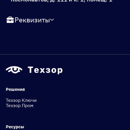
Реквизиты
Решения
Техзор Ключи
Техзор Пром
Ресурсы