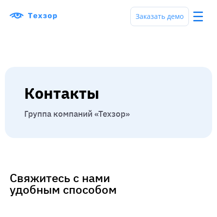
Заказать демо
Контакты
Группа компаний «Техзор»
Свяжитесь с нами
удобным способом