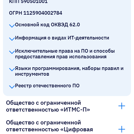
КПП 590501001
ОГРН 1125904002784
Основной код ОКВЭД 62.0
Информация о видах ИТ-деятельности
Исключительные права на ПО и способы
предоставления прав использования
Языки программирования, наборы правил и
инструментов
Реестр отечественного ПО
Общество с ограниченной
ответственностью «ИТМС-П»
Общество с ограниченной
ответственностью «Цифровая