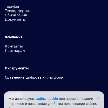
Тарифы
Техподдержка
Обновления
Документы
Компания
Контакты
Партнерам
Инструменты
Сравнение цифровых платформ
×
Мы используем
файлы cookie
для персонализации
сервисов и повышения удобства пользования сайтом.