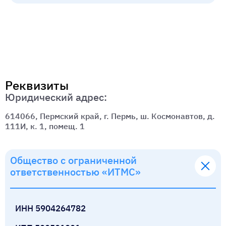
Реквизиты
Юридический адрес:
614066, Пермский край, г. Пермь, ш. Космонавтов, д.
111И, к. 1, помещ. 1
Общество с ограниченной
ответственностью «ИТМС»
ИНН 5904264782