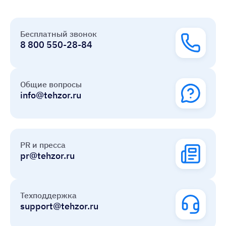
Бесплатный звонок
8 800 550-28-84
Общие вопросы
info@tehzor.ru
PR и пресса
pr@tehzor.ru
Техподдержка
support@tehzor.ru