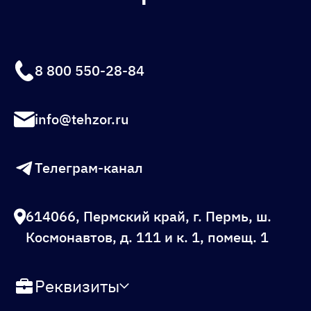
8 800 550-28-84
info@tehzor.ru
Телеграм-канал
614066, Пермский край, г. Пермь, ш.
Космонавтов, д. 111 и к. 1, помещ. 1
Реквизиты