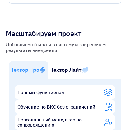
Масштабируем проект
Добавляем объекты в систему и закрепляем
результаты внедрения
Техзор Про
Техзор Лайт
Полный функционал
Обучение по ВКС без ограничений
Персональный менеджер по
сопровождению