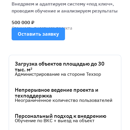
Внедряем и адаптируем систему «под ключ»,
проводим обучение и анализируем результаты
500 000 ₽
Стоимость пилотного проекта
Оставить заявку
Загрузка объектов площадью до 30
тыс. м²
Администрирование на стороне Техзор
Непрерывное ведение проекта и
техподдержка
Неограниченное количество пользователей
Персональный подход к внедрению
Обучение по ВКС + выезд на объект