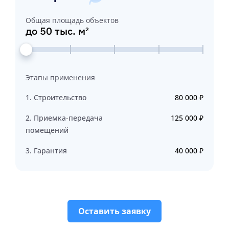
Общая площадь объектов
до 50 тыс. м²
Этапы применения
1. Строительство
80 000 ₽
2. Приемка-передача
125 000 ₽
помещений
3. Гарантия
40 000 ₽
Оставить заявку