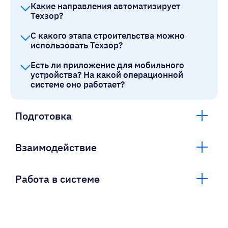
Какие направления автоматизирует
Техзор?
С какого этапа строительства можно
использовать Техзор?
Есть ли приложение для мобильного
устройства? На какой операционной
системе оно работает?
Подготовка
Взаимодействие
Работа в системе