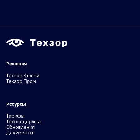
Решения
Техзор Ключи
Техзор Пром
Ресурсы
Тарифы
Техподдержка
Обновления
Документы