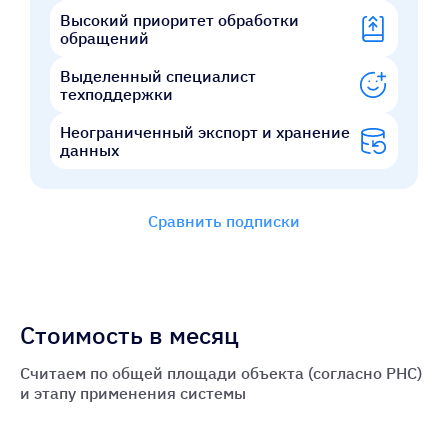
Высокий приоритет обработки
обращений
Выделенный специалист
техподдержки
Неограниченный экспорт и хранение
данных
Сравнить подписки
Стоимость в месяц
Считаем по общей площади объекта (согласно РНС)
и этапу применения системы