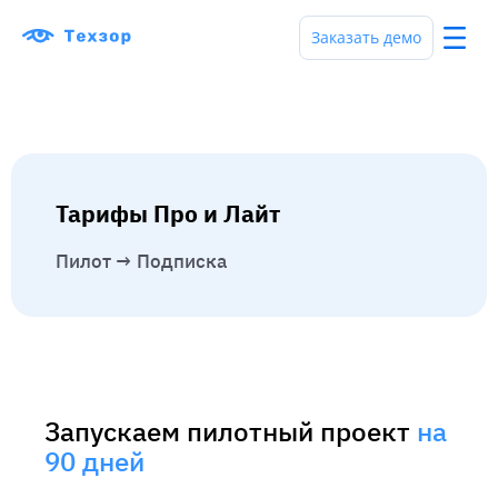
Заказать демо
Тарифы Про и Лайт
Пилот → Подписка
Запускаем пилотный проект
на
90 дней