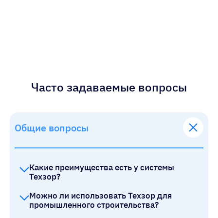
Часто задаваемые вопросы
Общие вопросы
Какие преимущества есть у системы
Техзор?
Можно ли использовать Техзор для
промышленного строительства?