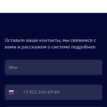
Оставьте ваши контакты, мы свяжемся с
вами и расскажем о системе подробнее
Russia
+7