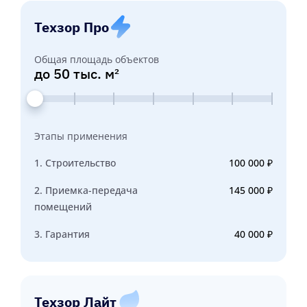
Техзор Про
Общая площадь объектов
до 50 тыс. м²
Этапы применения
1. Строительство
100 000 ₽
2. Приемка-передача
145 000 ₽
помещений
3. Гарантия
40 000 ₽
Техзор Лайт